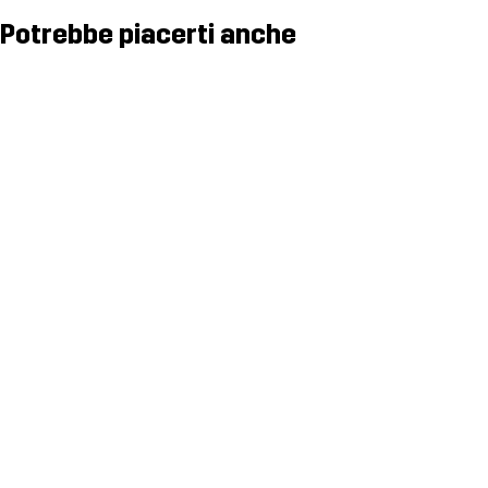
Potrebbe piacerti anche