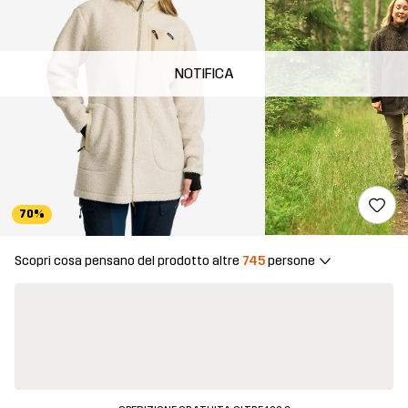
NOTIFICA
70%
Scopri cosa pensano del prodotto altre
745
persone