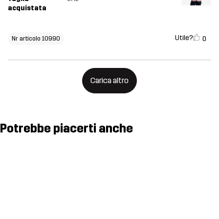
acquistata
Utile?
0
Nr articolo 10990
Carica altro
Potrebbe piacerti anche