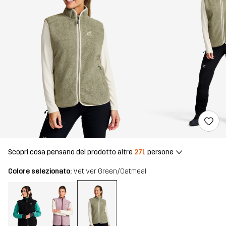
Scopri cosa pensano del prodotto altre
271
persone
Colore selezionato:
Vetiver Green/Oatmeal