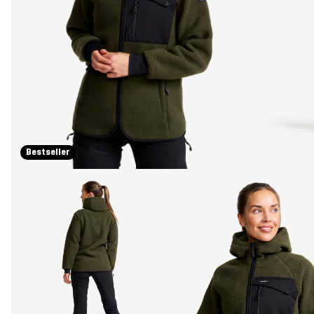
Bestseller