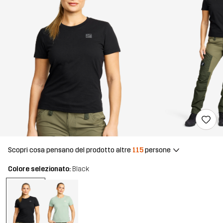
Scopri cosa pensano del prodotto altre
115
persone
Colore selezionato:
Black