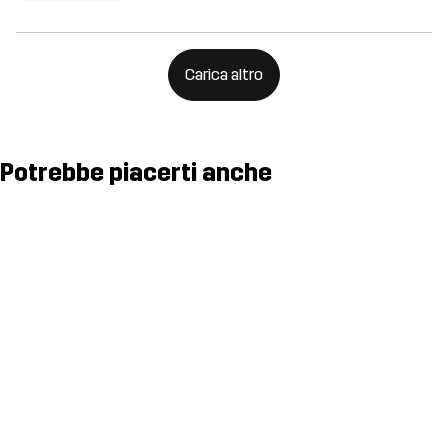
Carica altro
Potrebbe piacerti anche