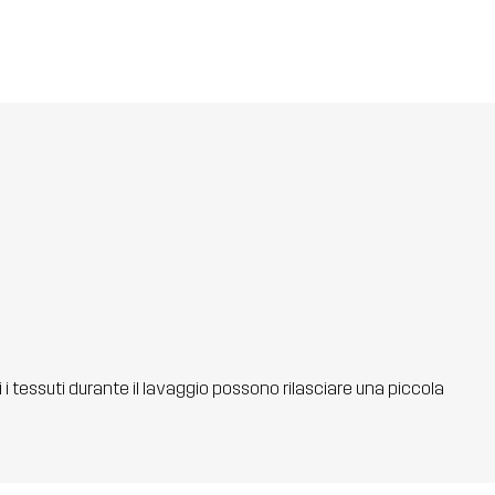
ti i tessuti durante il lavaggio possono rilasciare una piccola