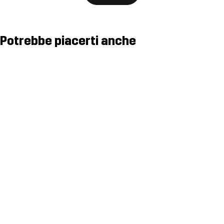
Potrebbe piacerti anche