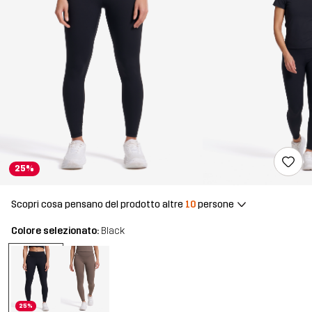
25%
Scopri cosa pensano del prodotto altre
10
persone
Colore selezionato:
Black
25%