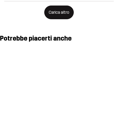
Carica altro
Potrebbe piacerti anche