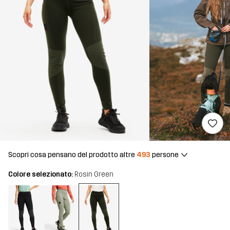
Scopri cosa pensano del prodotto altre
493
persone
Colore selezionato:
Rosin Green