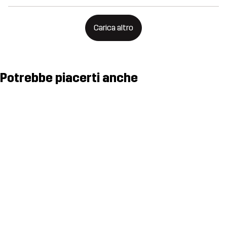
Carica altro
Potrebbe piacerti anche