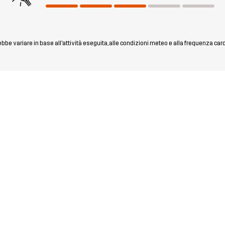
rebbe variare in base all'attività eseguita, alle condizioni meteo e alla frequenza car