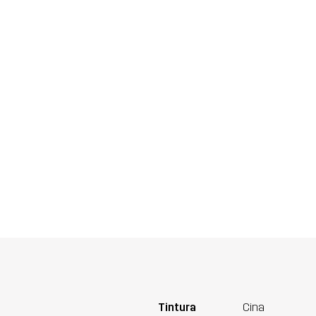
Tintura
Cina