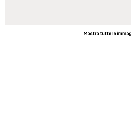
Mostra tutte le immag