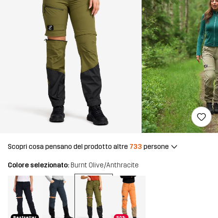
Scopri cosa pensano del prodotto altre
733
persone
Colore selezionato:
Burnt Olive/Anthracite
Bestseller
50%