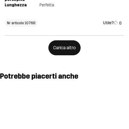
Lunghezza
Perfetta
Utile?
0
Nr articolo 10766
Carica altro
Potrebbe piacerti anche