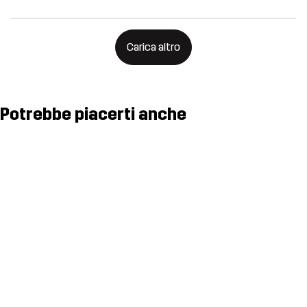
Carica altro
Potrebbe piacerti anche