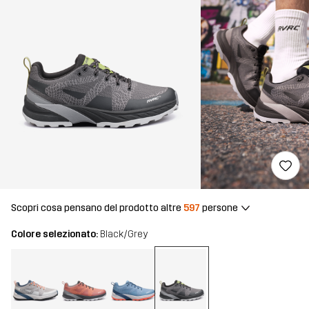
Scopri cosa pensano del prodotto altre
597
persone
Colore selezionato:
Black/Grey