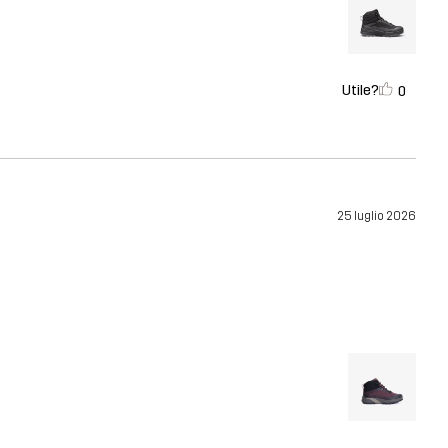
Utile?
0
25 luglio 2026