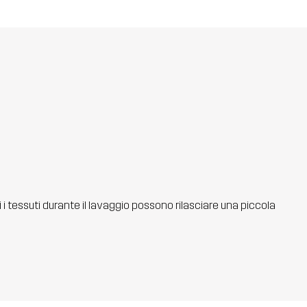
ti i tessuti durante il lavaggio possono rilasciare una piccola