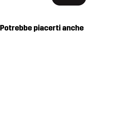
Potrebbe piacerti anche