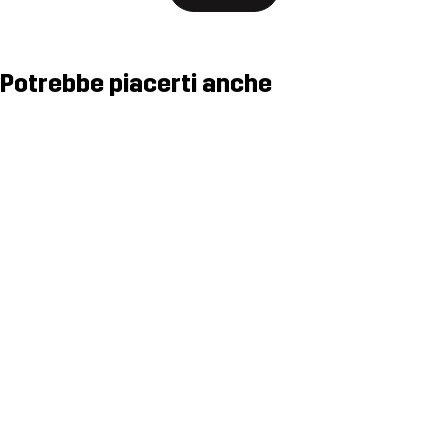
Potrebbe piacerti anche