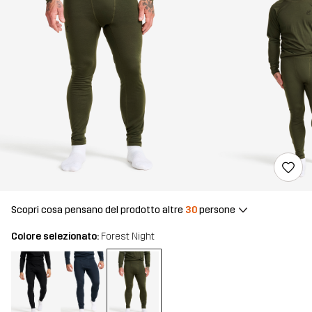
Scopri cosa pensano del prodotto altre
30
persone
Colore selezionato:
Forest Night