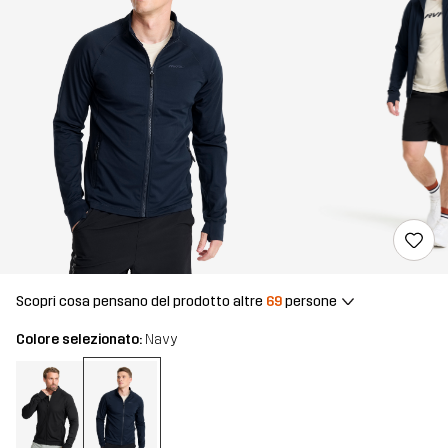
Scopri cosa pensano del prodotto altre
69
persone
Colore selezionato:
Navy