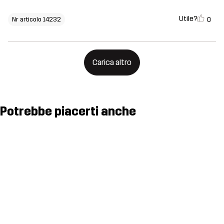
Utile?
0
Nr articolo 14232
Carica altro
Potrebbe piacerti anche