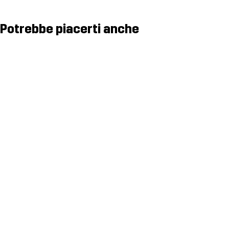
Potrebbe piacerti anche