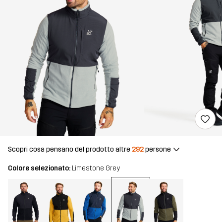
Scopri cosa pensano del prodotto altre
292
persone
Colore selezionato:
Limestone Grey