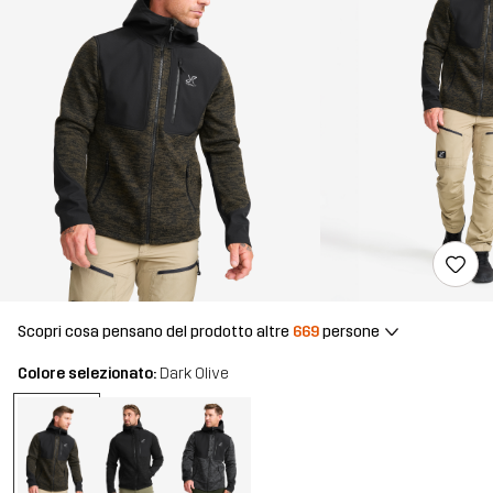
Scopri cosa pensano del prodotto altre
669
persone
Colore selezionato:
Dark Olive