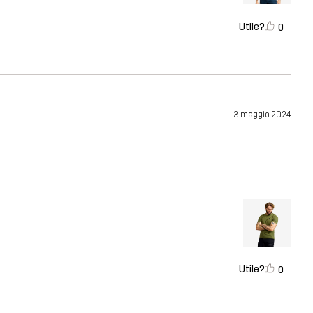
Utile?
0
3 maggio 2024
Utile?
0