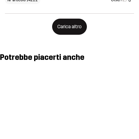
0
Carica altro
Potrebbe piacerti anche