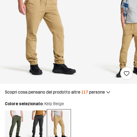
Scopri cosa pensano del prodotto altre
117
persone
Colore selezionato:
Kelp Beige