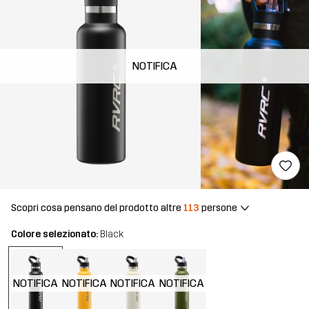
NOTIFICA
Scopri cosa pensano del prodotto altre
113
persone
Colore selezionato:
Black
NOTIFICA
NOTIFICA
NOTIFICA
NOTIFICA