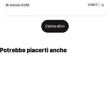
Utile?
0
Nr articolo 11246
Carica altro
Potrebbe piacerti anche