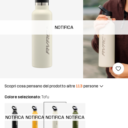
NOTIFICA
Scopri cosa pensano del prodotto altre
113
persone
Colore selezionato:
Tofu
NOTIFICA
NOTIFICA
NOTIFICA
NOTIFICA