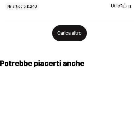
Utile?
0
Nr articolo 11246
Carica altro
Potrebbe piacerti anche