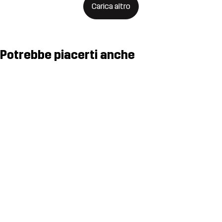
Carica altro
Potrebbe piacerti anche