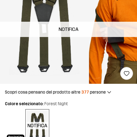
NOTIFICA
Scopri cosa pensano del prodotto altre
377
persone
Colore selezionato:
Forest Night
NOTIFICA
Bestseller