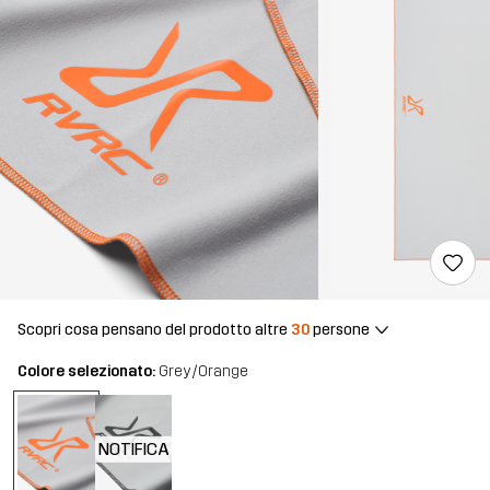
Scopri cosa pensano del prodotto altre
30
persone
Colore selezionato:
Grey/Orange
NOTIFICA