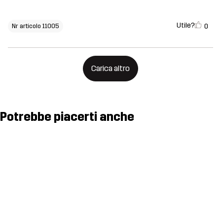
Utile?
0
Nr articolo 11005
Carica altro
Potrebbe piacerti anche