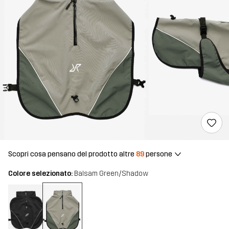
Scopri cosa pensano del prodotto altre
89
persone
Colore selezionato:
Balsam Green/Shadow