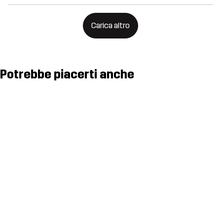
Carica altro
Potrebbe piacerti anche