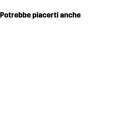
Potrebbe piacerti anche