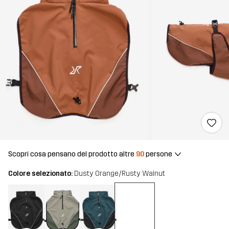
Scopri cosa pensano del prodotto altre
90
persone
Colore selezionato:
Dusty Orange/Rusty Walnut