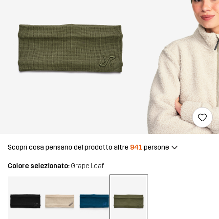
Scopri cosa pensano del prodotto altre
941
persone
Colore selezionato:
Grape Leaf