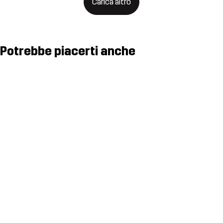
Carica altro
Potrebbe piacerti anche