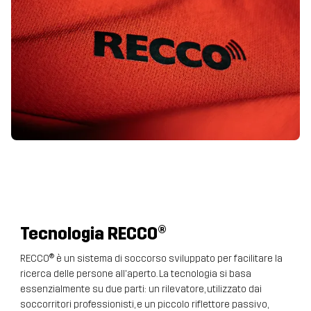
Tecnologia
RECCO®
RECCO® è un sistema di soccorso sviluppato per facilitare la
ricerca delle persone all'aperto. La tecnologia si basa
essenzialmente su due parti: un rilevatore, utilizzato dai
soccorritori professionisti, e un piccolo riflettore passivo,