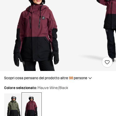
Scopri cosa pensano del prodotto altre
98
persone
Colore selezionato:
Mauve Wine/Black