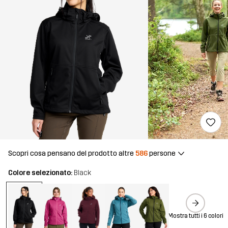
Scopri cosa pensano del prodotto altre
586
persone
Colore selezionato:
Black
Mostra tutti i 6 colori