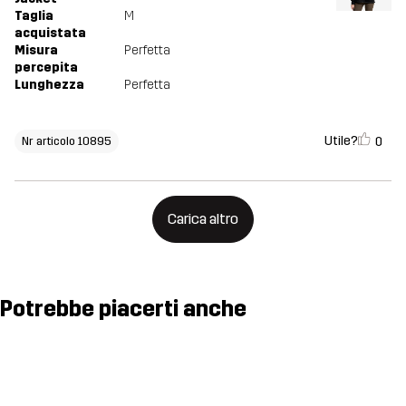
Taglia
M
acquistata
Misura
Perfetta
percepita
Lunghezza
Perfetta
Utile?
0
Nr articolo 10895
Carica altro
Potrebbe piacerti anche