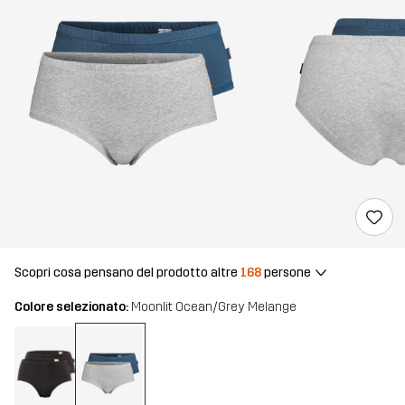
Scopri cosa pensano del prodotto altre
168
persone
Colore selezionato:
Moonlit Ocean/Grey Melange