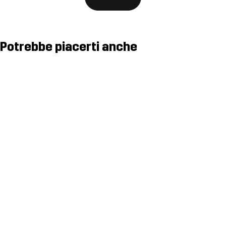
Potrebbe piacerti anche