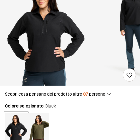
Scopri cosa pensano del prodotto altre
87
persone
Colore selezionato:
Black