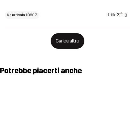
Utile?
0
Nr articolo 10807
Carica altro
Potrebbe piacerti anche