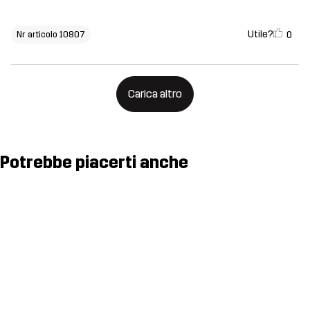
Utile?
0
Nr articolo 10807
Carica altro
Potrebbe piacerti anche