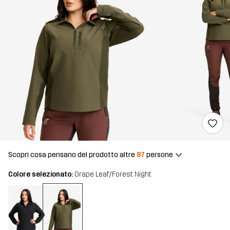
Scopri cosa pensano del prodotto altre
87
persone
Colore selezionato:
Grape Leaf/Forest Night