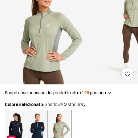
Scopri cosa pensano del prodotto altre
125
persone
Colore selezionato:
Shadow/Castor Gray
25%