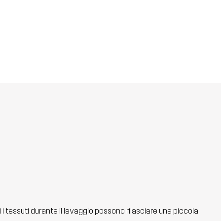
ti i tessuti durante il lavaggio possono rilasciare una piccola