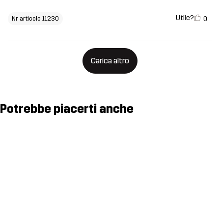
Utile?
0
Nr articolo 11230
Carica altro
Potrebbe piacerti anche