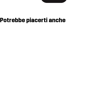
Potrebbe piacerti anche