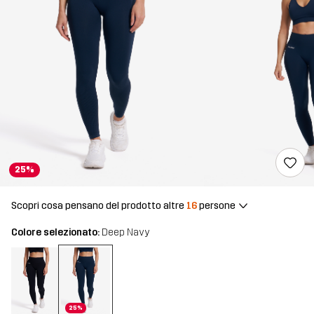
25%
Scopri cosa pensano del prodotto altre
16
persone
Colore selezionato:
Deep Navy
25%