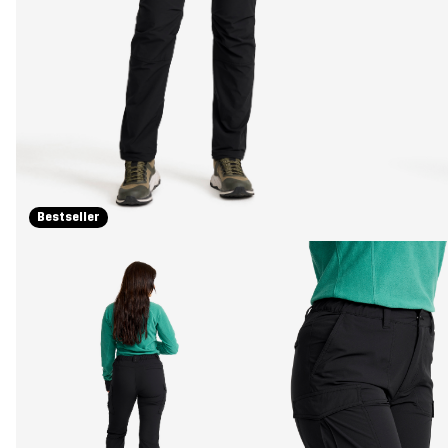
Bestseller