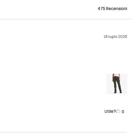
475 Recensioni
18 luglio 2026
Utile?
0