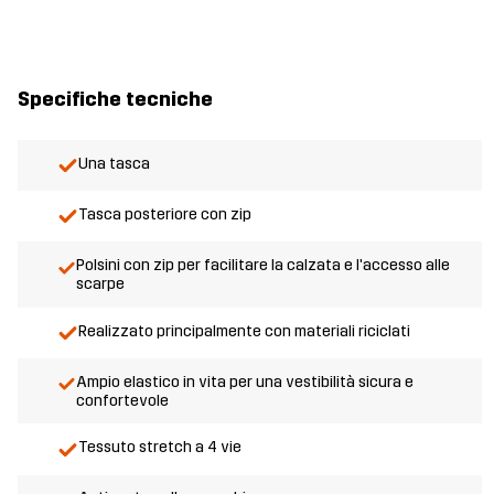
Specifiche tecniche
Una tasca
Tasca posteriore con zip
Polsini con zip per facilitare la calzata e l'accesso alle
scarpe
Realizzato principalmente con materiali riciclati
Ampio elastico in vita per una vestibilità sicura e
confortevole
Tessuto stretch a 4 vie