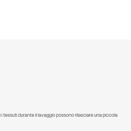
ti i tessuti durante il lavaggio possono rilasciare una piccola