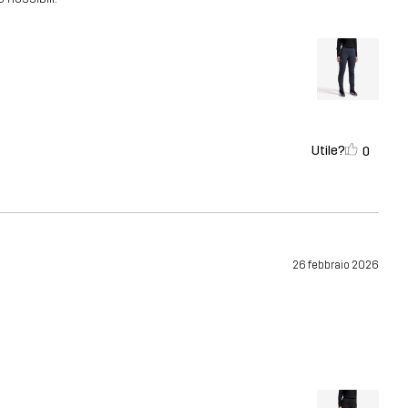
Utile?
0
26 febbraio 2026