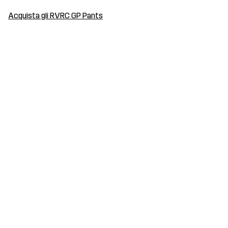
Acquista gli RVRC GP Pants