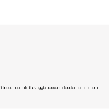
ti i tessuti durante il lavaggio possono rilasciare una piccola