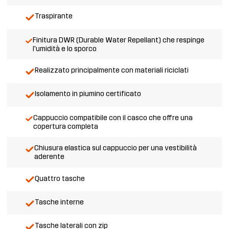
Traspirante
Finitura DWR (Durable Water Repellant) che respinge
l'umidità e lo sporco
Realizzato principalmente con materiali riciclati
Isolamento in piumino certificato
Cappuccio compatibile con il casco che offre una
copertura completa
Chiusura elastica sul cappuccio per una vestibilità
aderente
Quattro tasche
Tasche interne
Tasche laterali con zip