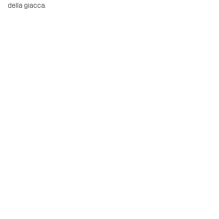
della giacca.