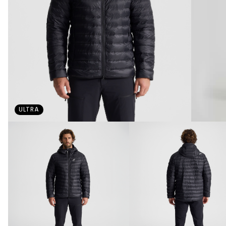
ULTRA