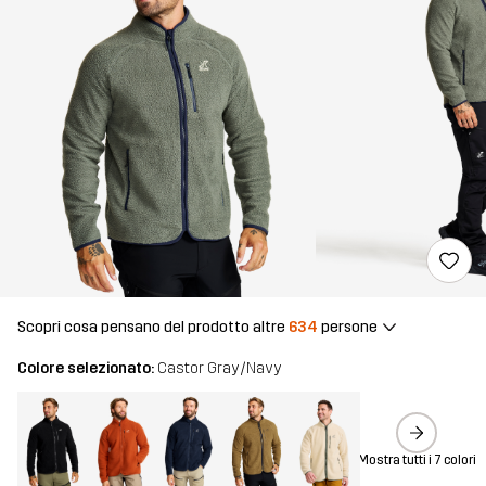
Scopri cosa pensano del prodotto altre
634
persone
Colore selezionato:
Castor Gray/Navy
Mostra tutti i 7 colori