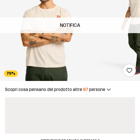
NOTIFICA
70%
Scopri cosa pensano del prodotto altre
67
persone