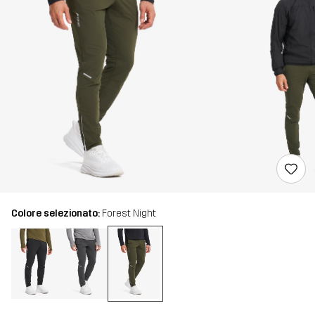
Colore selezionato:
Forest Night