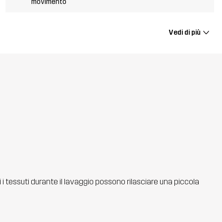
movimento
Vedi di più
ti i tessuti durante il lavaggio possono rilasciare una piccola