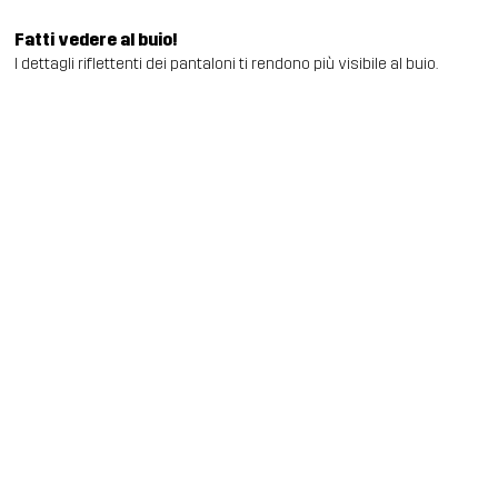
Fatti vedere al buio!
I dettagli riflettenti dei pantaloni ti rendono più visibile al buio.