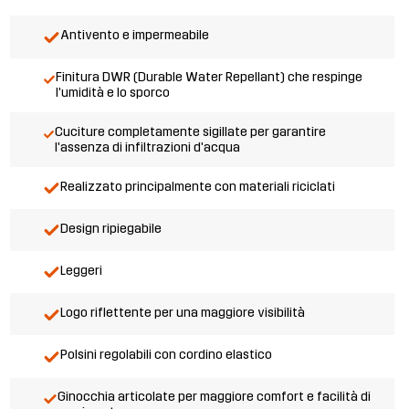
Antivento e impermeabile
Finitura DWR (Durable Water Repellant) che respinge
l'umidità e lo sporco
Cuciture completamente sigillate per garantire
l'assenza di infiltrazioni d'acqua
Realizzato principalmente con materiali riciclati
Design ripiegabile
Leggeri
Logo riflettente per una maggiore visibilità
Polsini regolabili con cordino elastico
Ginocchia articolate per maggiore comfort e facilità di