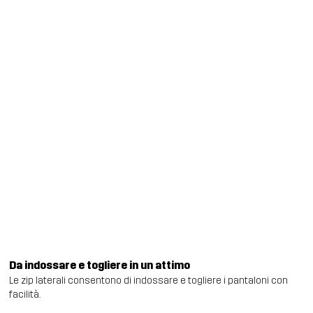
Da indossare e togliere in un attimo
Le zip laterali consentono di indossare e togliere i pantaloni con
facilità.