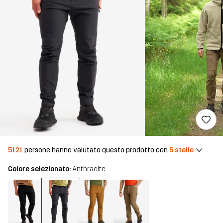
5121
persone hanno valutato questo prodotto con
5 stelle
Colore selezionato:
Anthracite