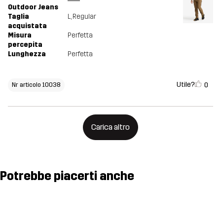
Outdoor Jeans
Taglia
L
, Regular
acquistata
Misura
Perfetta
percepita
Lunghezza
Perfetta
Utile?
0
Nr articolo 10038
Carica altro
Potrebbe piacerti anche