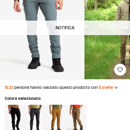
NOTIFICA
5121
persone hanno valutato questo prodotto con
5 stelle
Colore selezionato: