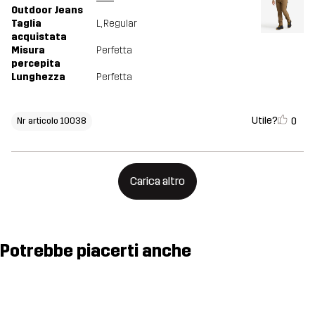
Outdoor Jeans
Taglia
L
, Regular
acquistata
Misura
Perfetta
percepita
Lunghezza
Perfetta
Utile?
0
Nr articolo 10038
Carica altro
Potrebbe piacerti anche