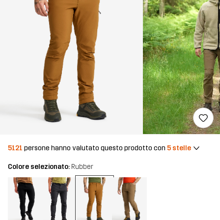
5121
persone hanno valutato questo prodotto con
5 stelle
Colore selezionato:
Rubber