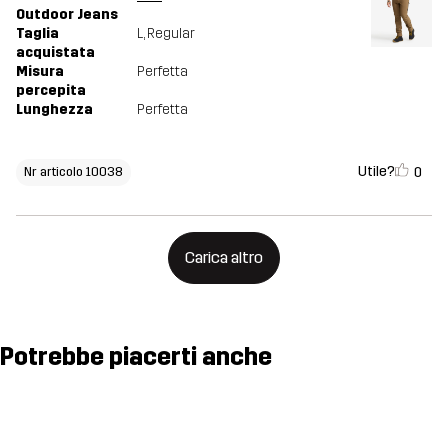
Outdoor Jeans
Taglia
L
, Regular
acquistata
Misura
Perfetta
percepita
Lunghezza
Perfetta
Utile?
0
Nr articolo 10038
Carica altro
Potrebbe piacerti anche